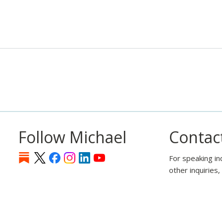
Follow Michael
Contac
For speaking in
other inquiries